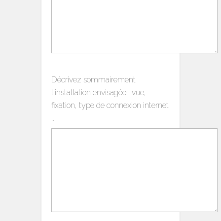
Décrivez sommairement
l'installation envisagée : vue,
fixation, type de connexion internet
...