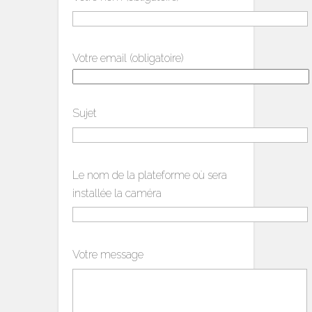
Votre email (obligatoire)
Sujet
Le nom de la plateforme où sera
installée la caméra
Votre message